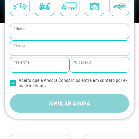
*Nome
*E-mail
*Telefone
*Cidade/UF
Aceito que a Âncora Consórcios entre em contato por e-
mail/telefone.
SIMULAR AGORA