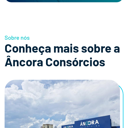
Sobre nós
Conheça mais sobre a
Âncora Consórcios