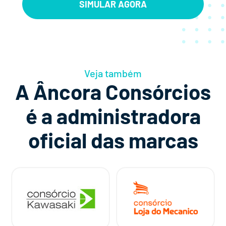
SIMULAR AGORA
Veja também
A Âncora Consórcios
é a administradora
oficial das marcas