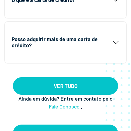
Posso adquirir mais de uma carta de
crédito?
VER TUDO
Ainda em dúvida? Entre em contato pelo
Fale Conosco
.