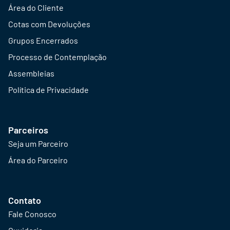
Área do Cliente
Cotas com Devoluções
Grupos Encerrados
Processo de Contemplação
Assembleias
Política de Privacidade
Parceiros
Seja um Parceiro
Área do Parceiro
Contato
Fale Conosco