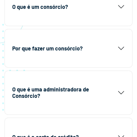
O que é um consórcio?
Por que fazer um consórcio?
O que é uma administradora de
Consórcio?
O que é a carta de crédito?