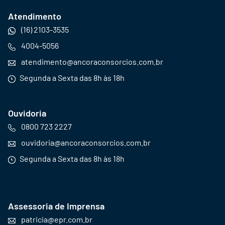
Atendimento
(16) 2103-3535
4004-5056
atendimento@ancoraconsorcios.com.br
Segunda a Sexta das 8h às 18h
Ouvidoria
0800 723 2227
ouvidoria@ancoraconsorcios.com.br
Segunda a Sexta das 8h às 18h
Assessoria de Imprensa
patricia@epr.com.br