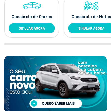
Consórcio de Carros
Consórcio de Motos
SIMULAR AGORA
SIMULAR AGORA