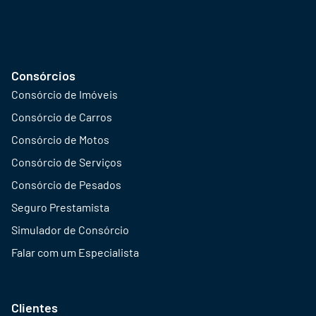
Consórcios
Consórcio de Imóveis
Consórcio de Carros
Consórcio de Motos
Consórcio de Serviços
Consórcio de Pesados
Seguro Prestamista
Simulador de Consórcio
Falar com um Especialista
Clientes