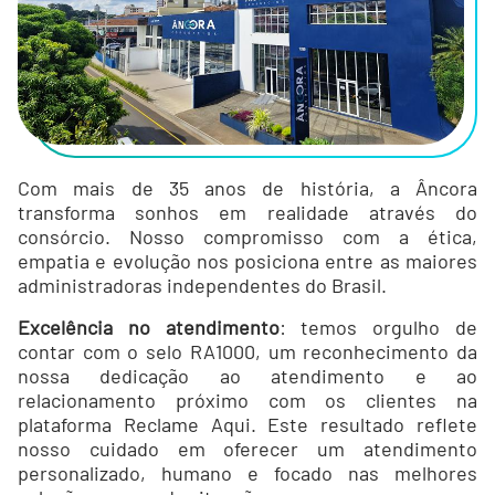
Com mais de 35 anos de história, a Âncora
transforma sonhos em realidade através do
consórcio. Nosso compromisso com a ética,
empatia e evolução nos posiciona entre as maiores
administradoras independentes do Brasil.
Excelência no atendimento
: temos orgulho de
contar com o selo RA1000, um reconhecimento da
nossa dedicação ao atendimento e ao
relacionamento próximo com os clientes na
plataforma Reclame Aqui. Este resultado reflete
nosso cuidado em oferecer um atendimento
personalizado, humano e focado nas melhores