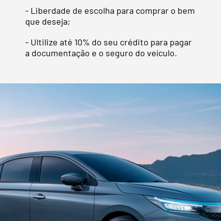
- Liberdade de escolha para comprar o bem
que deseja;
- Ultilize até 10% do seu crédito para pagar
a documentação e o seguro do veículo.