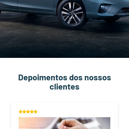
Depoimentos dos nossos
clientes