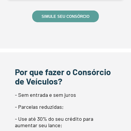
SIMULE SEU CONSÓRCIO
Por que fazer o Consórcio
de Veículos?
- Sem entrada e sem juros
- Parcelas reduzidas;
- Use até 30% do seu crédito para
aumentar seu lance;