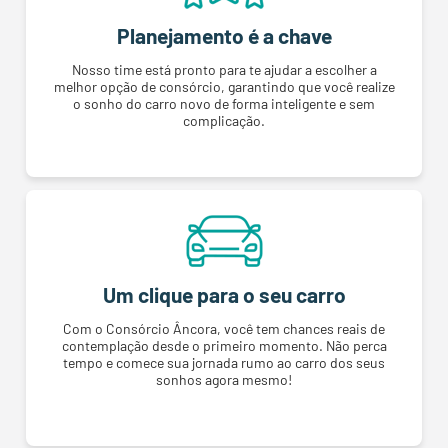
Planejamento é a chave
Nosso time está pronto para te ajudar a escolher a
melhor opção de consórcio, garantindo que você realize
o sonho do carro novo de forma inteligente e sem
complicação.
Um clique para o seu carro
Com o Consórcio Âncora, você tem chances reais de
contemplação desde o primeiro momento. Não perca
tempo e comece sua jornada rumo ao carro dos seus
sonhos agora mesmo!