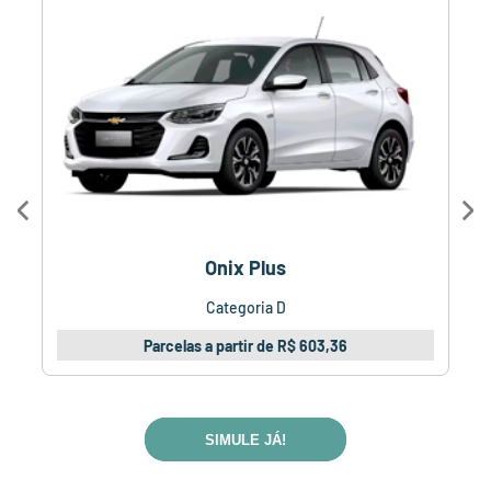
Onix Plus
Categoria D
Parcelas a partir de R$ 603,36
SIMULE JÁ!