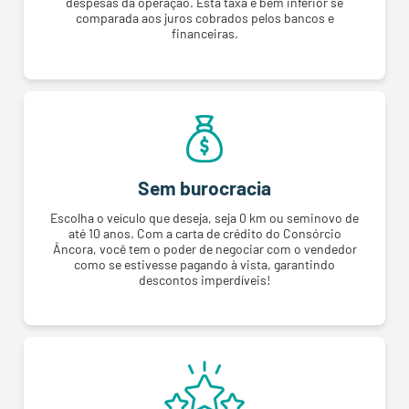
despesas da operação. Esta taxa é bem inferior se
comparada aos juros cobrados pelos bancos e
financeiras.
Sem burocracia
Escolha o veículo que deseja, seja 0 km ou seminovo de
até 10 anos. Com a carta de crédito do Consórcio
Âncora, você tem o poder de negociar com o vendedor
como se estivesse pagando à vista, garantindo
descontos imperdíveis!