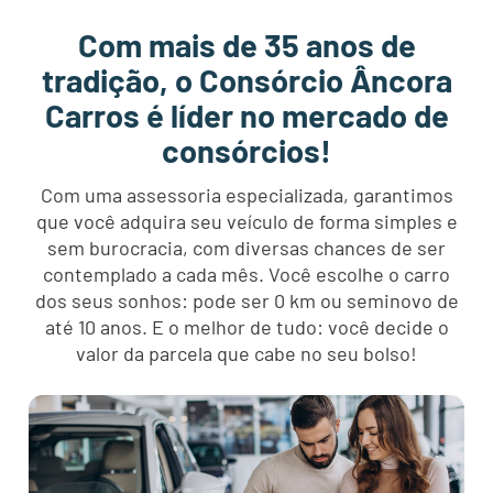
Com mais de 35 anos de
tradição, o Consórcio Âncora
Carros é líder no mercado de
consórcios!
Com uma assessoria especializada, garantimos
que você adquira seu veículo de forma simples e
sem burocracia, com diversas chances de ser
contemplado a cada mês. Você escolhe o carro
dos seus sonhos: pode ser 0 km ou seminovo de
até 10 anos. E o melhor de tudo: você decide o
valor da parcela que cabe no seu bolso!