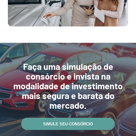
Faça uma simulação de
consórcio e invista na
modalidade de investimento
mais segura e barata do
mercado.
SIMULE SEU CONSÓRCIO