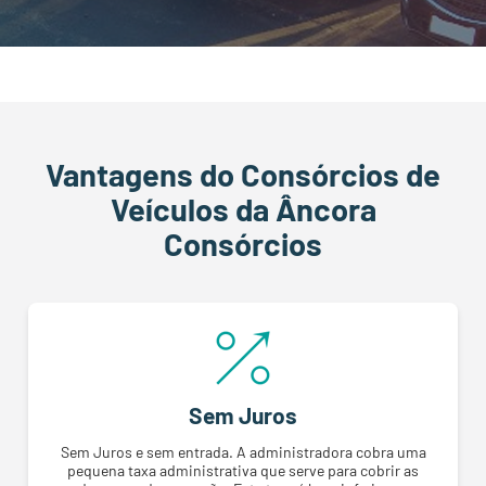
Vantagens do Consórcios de
Veículos da Âncora
Consórcios
Sem Juros
Sem Juros e sem entrada. A administradora cobra uma
pequena taxa administrativa que serve para cobrir as