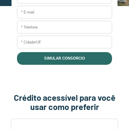
Crédito acessível para você
usar como preferir