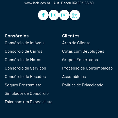
www.bcb.gov.br - Aut. Bacen 03/00/188/89
Consórcios
Clientes
Consórcio de Imóveis
Área do Cliente
Consórcio de Carros
Cotas com Devoluções
Consórcio de Motos
Grupos Encerrados
Consórcio de Serviços
Processo de Contemplação
Consórcio de Pesados
Assembleias
Seguro Prestamista
Política de Privacidade
Simulador de Consórcio
Falar com um Especialista