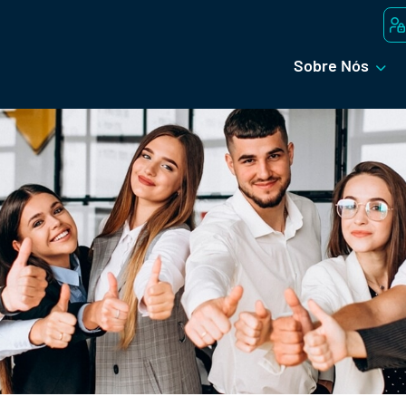
Sobre Nós