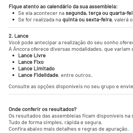
Fique atento ao calendário da sua assembleia:
Se ela acontecer na
segunda, terça ou quarta-fei
Se for realizada na
quinta ou sexta-feira
, valerá 
2. Lance
Você pode antecipar a realização do seu sonho ofer
A Âncora oferece diversas modalidades, que variam 
Lance Livre
Lance Fixo
Lance Limitado
Lance Fidelidade
, entre outros.
Consulte as opções disponíveis no seu grupo e envie
Onde conferir os resultados?
Os resultados das assembleias ficam disponíveis na
Tudo de forma simples, rápida e segura.
Confira abaixo mais detalhes e regras de apuração.