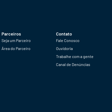
Parceiros
Contato
Seja um Parceiro
Fale Conosco
Área do Parceiro
Ouvidoria
Trabalhe com a gente
Canal de Denúncias