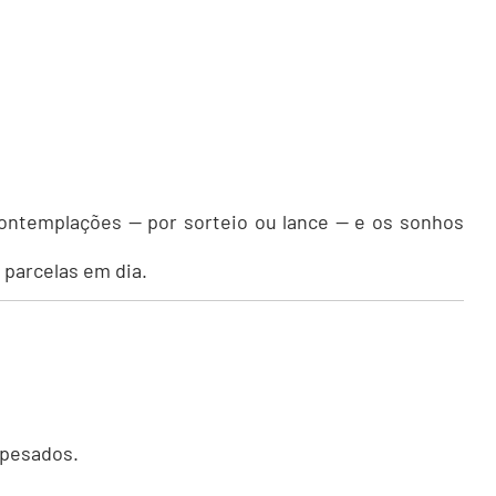
ntemplações — por sorteio ou lance — e os sonhos
 parcelas em dia.
 pesados.