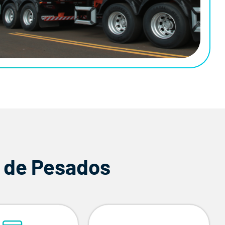
 de Pesados