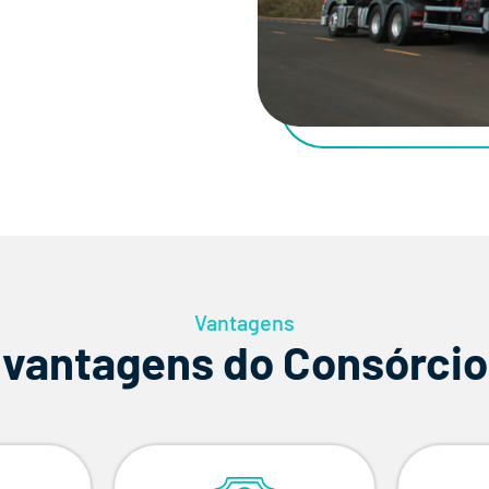
Vantagens
 vantagens do Consórcio