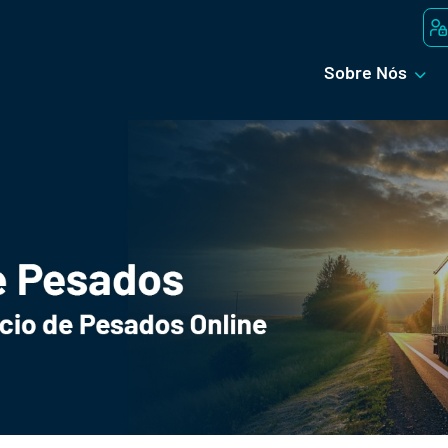
Sobre Nós