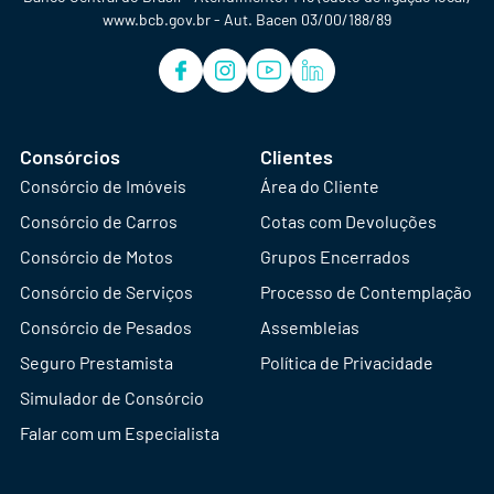
www.bcb.gov.br - Aut. Bacen 03/00/188/89
Consórcios
Clientes
Consórcio de Imóveis
Área do Cliente
Consórcio de Carros
Cotas com Devoluções
Consórcio de Motos
Grupos Encerrados
Consórcio de Serviços
Processo de Contemplação
Consórcio de Pesados
Assembleias
Seguro Prestamista
Política de Privacidade
Simulador de Consórcio
Falar com um Especialista