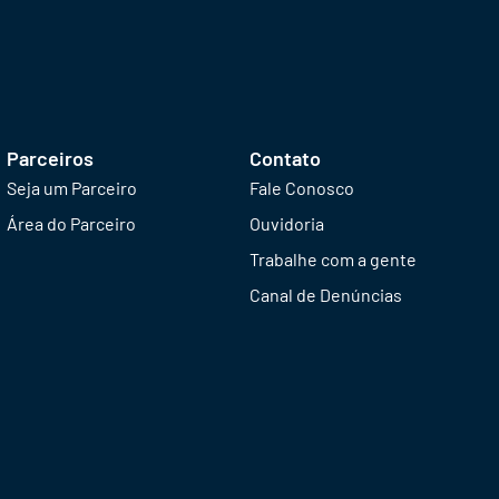
Parceiros
Contato
Seja um Parceiro
Fale Conosco
Área do Parceiro
Ouvidoria
Trabalhe com a gente
Canal de Denúncias