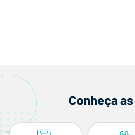
Conheça as