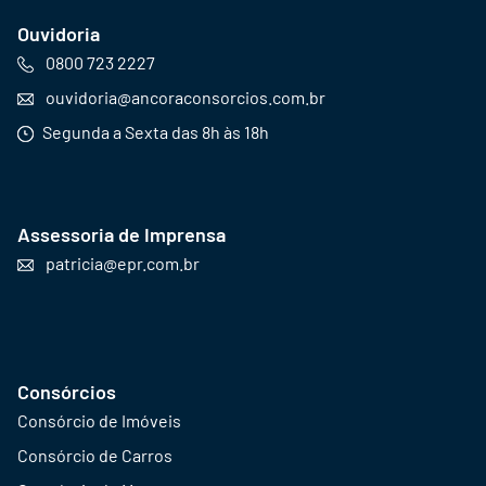
Ouvidoria
0800 723 2227
ouvidoria@ancoraconsorcios.com.br
Segunda a Sexta das 8h às 18h
Assessoria de Imprensa
patricia@epr.com.br
Consórcios
Consórcio de Imóveis
Consórcio de Carros