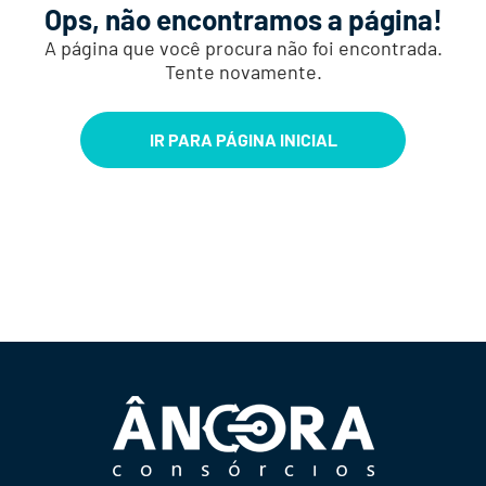
Ops, não encontramos a página!
A página que você procura não foi encontrada.
Tente novamente.
IR PARA PÁGINA INICIAL