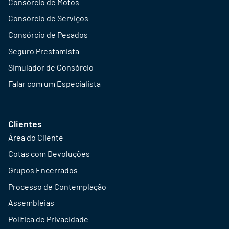
Consórcio de Motos
Consórcio de Serviços
Consórcio de Pesados
Seguro Prestamista
Simulador de Consórcio
Falar com um Especialista
Clientes
Área do Cliente
Cotas com Devoluções
Grupos Encerrados
Processo de Contemplação
Assembleias
Política de Privacidade