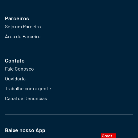
Parceiros
Seja um Parceiro
Área do Parceiro
Contato
Fale Conosco
Ouvidoria
Trabalhe com a gente
Canal de Denúncias
Baixe nosso App